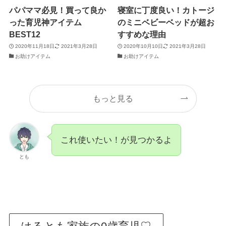
パパママ必見！買って良か
寝室に丁度良い！カトージ
った育児神アイテム
のミニベビーベッドが超お
BEST12
すすめな理由
2020年11月18日
2021年3月28日
2020年10月10日
2021年3月28日
お助けアイテム
お助けアイテム
もっと見る
これ使いたい！が見つかるよ
とも