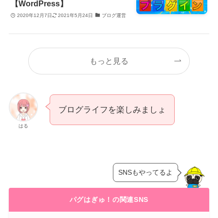
【WordPress】
2020年12月7日
2021年5月24日
ブログ運営
もっと見る
ブログライフを楽しみましょ
はる
SNSもやってるよ
パグはぎゅ！の関連SNS