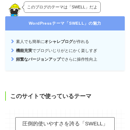
このブログのテーマは「SWELL」だよ
WordPressテーマ「SWELL」の魅力
素人でも簡単に
オシャレブログ
が作れる
機能充実
でブログいじりがとにかく楽しすぎ
頻繁なバージョンアップ
でさらに操作性向上
このサイトで使っているテーマ
圧倒的使いやすさを誇る「SWELL」