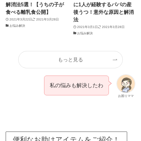
解消法5選！【うちの子が
に1人が経験するパパの産
食べる離乳食公開】
後うつ！意外な原因と解消
法
2021年3月22日
2021年3月28日
お悩み解決
2021年3月1日
2021年3月28日
お悩み解決
もっと見る
私の悩みも解決したわ
お困りママ
便利なお助けアイテムをご紹介！