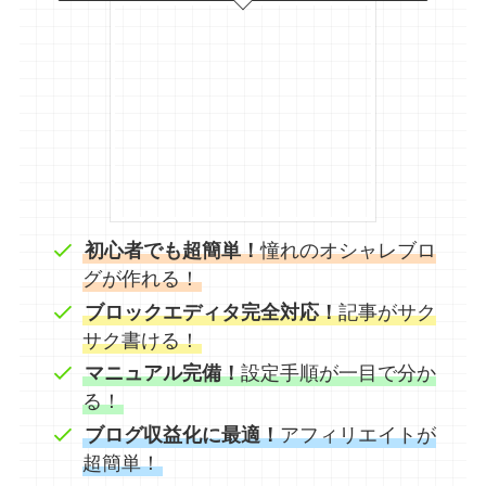
初心者でも超簡単！
憧れのオシャレブロ
グが作れる！
ブロックエディタ完全対応！
記事がサク
サク書ける！
マニュアル完備！
設定手順が一目で分か
る！
ブログ収益化に最適！
アフィリエイトが
超簡単！