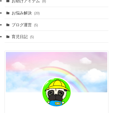
お助けアイテム
(8)
お悩み解決
(20)
ブログ運営
(5)
育児日記
(5)