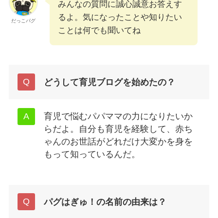
みんなの質問に誠心誠意お答えす
るよ。気になったことや知りたい
だっこパグ
ことは何でも聞いてね
どうして育児ブログを始めたの？
育児で悩むパパママの力になりたいか
らだよ。自分も育児を経験して、赤ち
ゃんのお世話がどれだけ大変かを身を
もって知っているんだ。
パグはぎゅ！の名前の由来は？