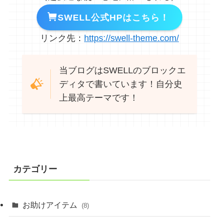
SWELL公式HPはこちら！
リンク先：
https://swell-theme.com/
当ブログはSWELLのブロックエ
ディタで書いています！自分史
上最高テーマです！
カテゴリー
お助けアイテム
(8)