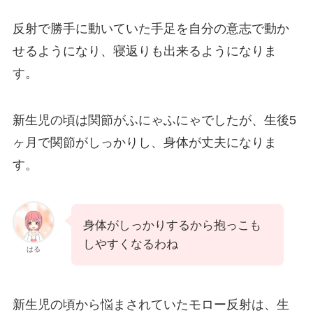
反射で勝手に動いていた手足を自分の意志で動か
せるようになり、寝返りも出来るようになりま
す。
新生児の頃は関節がふにゃふにゃでしたが、生後5
ヶ月で関節がしっかりし、身体が丈夫になりま
す。
身体がしっかりするから抱っこも
しやすくなるわね
はる
新生児の頃から悩まされていたモロー反射は、生