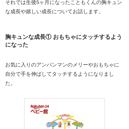
それでは生後5ヶ月になったこともくんの胸キュン
な成長や嬉しい成長についてお話します。
胸キュンな成長① おもちゃにタッチするよう
になった
お気に入りのアンパンマンのメリーやおもちゃに
自分で手を伸ばしてタッチするようになりまし
た。