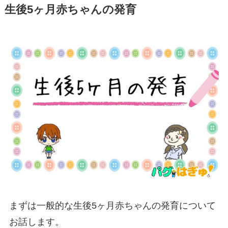
生後5ヶ月赤ちゃんの発育
まずは一般的な生後5ヶ月赤ちゃんの発育について
お話します。