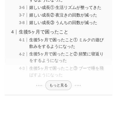
嬉しい成長① 生活リズムが整ってきた
嬉しい成長② 夜泣きの回数が減った
嬉しい成長③ うんちの回数が減った
生後5ヶ月で困ったこと
生後5ヶ月で困ったこと① ミルクの遊び
飲みをするようになった
生後5ヶ月で困ったこと② 頻繁に寝返り
をするようになった
生後5ヶ月で困ったこと③ ブーで唾を飛
ばすようになった
もっと見る