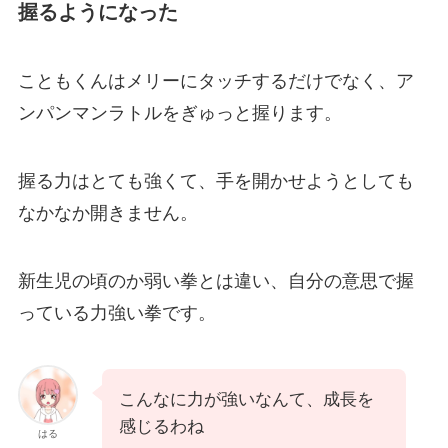
握るようになった
こともくんはメリーにタッチするだけでなく、ア
ンパンマンラトルをぎゅっと握ります。
握る力はとても強くて、手を開かせようとしても
なかなか開きません。
新生児の頃のか弱い拳とは違い、自分の意思で握
っている力強い拳です。
こんなに力が強いなんて、成長を
感じるわね
はる