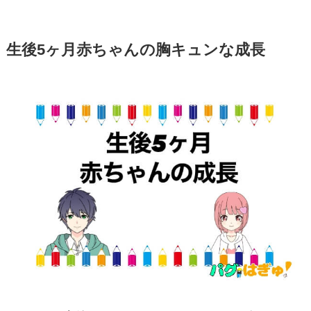
生後5ヶ月赤ちゃんの胸キュンな成長