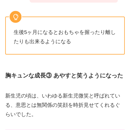
生後5ヶ月になるとおもちゃを握ったり離し
たりも出来るようになる
胸キュンな成長③ あやすと笑うようになった
新生児の頃は、いわゆる新生児微笑と呼ばれてい
る、意思とは無関係の笑顔を時折見せてくれるぐ
らいでした。