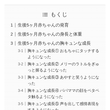
もくじ
生後5ヶ月赤ちゃんの発育
生後5ヶ月赤ちゃんの身長と体重
生後5ヶ月赤ちゃんの胸キュンな成長
胸キュンな成長① おもちゃにタッチする
ようになった
胸キュンな成長② メリーのラトルをぎゅ
っと握るようになった
胸キュンな成長③ あやすと笑うようにな
った
胸キュンな成長④ パパママの顔をペタペ
タ触るようになった
胸キュンな成長⑤ 声を出して感情表現を
するようになった