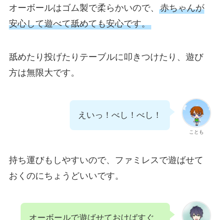
オーボールはゴム製で柔らかいので、
赤ちゃんが
安心して遊べて舐めても安心です。
舐めたり投げたりテーブルに叩きつけたり、遊び
方は無限大です。
えいっ！べし！べし！
ことも
持ち運びもしやすいので、ファミレスで遊ばせて
おくのにちょうどいいです。
オーボールで遊ばせておけばすぐ