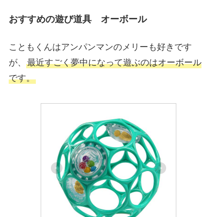
おすすめの遊び道具 オーボール
こともくんはアンパンマンのメリーも好きです
が、
最近すごく夢中になって遊ぶのはオーボール
です。