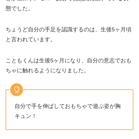
態でした。
ちょうど自分の手足を認識するのは、生後5ヶ月頃
と言われています。
こともくんは生後5ヶ月になり、自分の意志でおも
ちゃに触れるようになりました。
自分で手を伸ばしておもちゃで遊ぶ姿が胸
キュン！