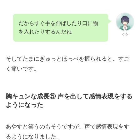
だからすぐ手を伸ばしたり口に物
を入れたりするんだね
とも
そしてたまにぎゅっとほっぺを握られると、すご
く痛いです。
胸キュンな成長⑤ 声を出して感情表現をする
ようになった
あやすと笑うのもそうですが、声で感情表現をす
るようになりました。