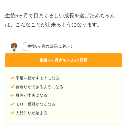
生後5ヶ月で目まぐるしい成長を遂げた赤ちゃん
は、こんなことが出来るようになります。
生後5ヶ月の成長は凄いよ
生後5ヶ月赤ちゃんの発育
手足を動かすようになる
寝返りができるようになる
身体が丈夫になる
モロー反射がなくなる
人見知りが始まる