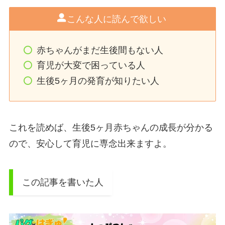
こんな人に読んで欲しい
赤ちゃんがまだ生後間もない人
育児が大変で困っている人
生後5ヶ月の発育が知りたい人
これを読めば、生後5ヶ月赤ちゃんの成長が分かる
ので、安心して育児に専念出来ますよ。
この記事を書いた人