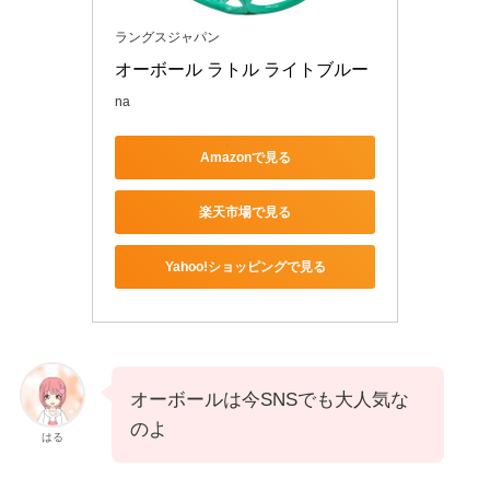
ラングスジャパン
オーボール ラトル ライトブルー
na
Amazonで見る
楽天市場で見る
Yahoo!ショッピングで見る
オーボールは今SNSでも大人気な
のよ
はる