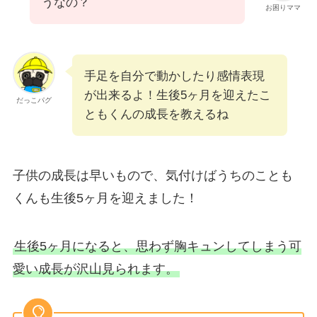
うなの？
お困りママ
手足を自分で動かしたり感情表現
が出来るよ！生後5ヶ月を迎えたこ
だっこパグ
ともくんの成長を教えるね
子供の成長は早いもので、気付けばうちのことも
くんも生後5ヶ月を迎えました！
生後5ヶ月になると、思わず胸キュンしてしまう可
愛い成長が沢山見られます。