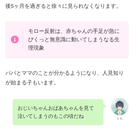
後5ヶ月を過ぎると徐々に見られなくなります。
モロー反射は、赤ちゃんの手足が急に
びくっと無意識に動いてしまうなる生
理現象
パパとママのことが分かるようになり、人見知り
が始まる子もいます。
おじいちゃんおばあちゃんを見て
泣いてしまうのもこの頃だね
とも