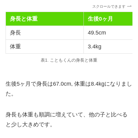
スクロールできます
身長と体重
生後0ヶ月
身長
49.5cm
体重
3.4kg
表1. こともくんの身長と体重
生後5ヶ月で身長は67.0cm, 体重は8.4kgになりまし
た。
身長も体重も順調に増えていて、他の子と比べる
と少し大きめです。