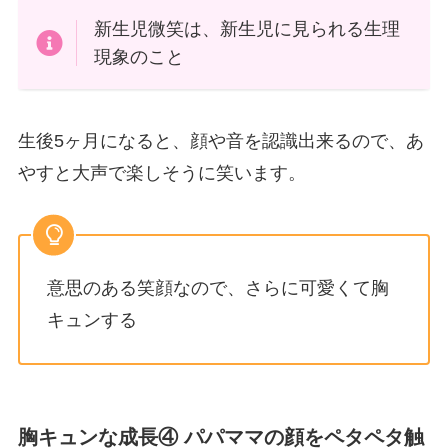
新生児微笑は、新生児に見られる生理
現象のこと
生後5ヶ月になると、顔や音を認識出来るので、あ
やすと大声で楽しそうに笑います。
意思のある笑顔なので、さらに可愛くて胸
キュンする
胸キュンな成長④ パパママの顔をペタペタ触