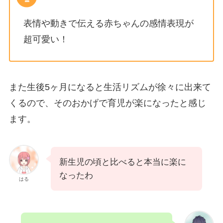
表情や動きで伝える赤ちゃんの感情表現が
超可愛い！
また生後5ヶ月になると生活リズムが徐々に出来て
くるので、そのおかげで育児が楽になったと感じ
ます。
新生児の頃と比べると本当に楽に
なったわ
はる