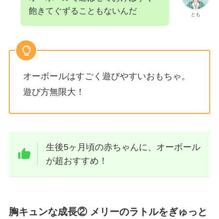
飽きてぐずることもないんだ
とも
オーボールはすごく遊びやすいおもちゃ。
遊び方無限大！
生後5ヶ月頃の赤ちゃんに、オーボール
が超おすすめ！
胸キュンな成長② メリーのラトルをぎゅっと