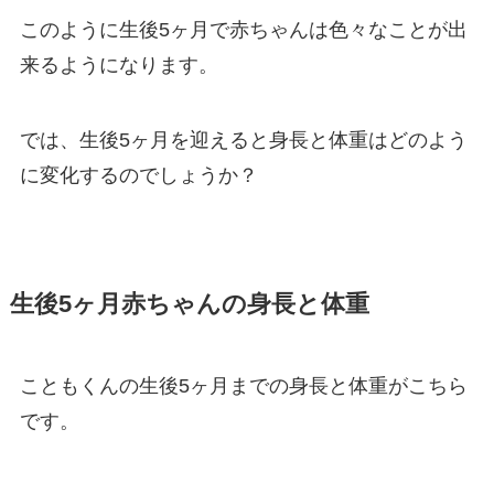
このように生後5ヶ月で赤ちゃんは色々なことが出
来るようになります。
では、生後5ヶ月を迎えると身長と体重はどのよう
に変化するのでしょうか？
生後5ヶ月赤ちゃんの身長と体重
こともくんの生後5ヶ月までの身長と体重がこちら
です。