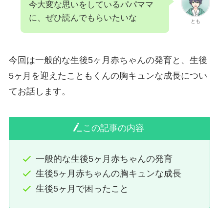
今大変な思いをしているパパママ
に、ぜひ読んでもらいたいな
とも
今回は一般的な生後5ヶ月赤ちゃんの発育と、生後
5ヶ月を迎えたこともくんの胸キュンな成長につい
てお話します。
この記事の内容
一般的な生後5ヶ月赤ちゃんの発育
生後5ヶ月赤ちゃんの胸キュンな成長
生後5ヶ月で困ったこと