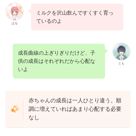
ミルクを沢山飲んですくすく育っ
ているのよ
はる
成長曲線の上ぎりぎりだけど、子
供の成長はそれぞれだから心配な
とも
いよ
赤ちゃんの成長は一人ひとり違う。順
調に増えていればあまり心配する必要
なし