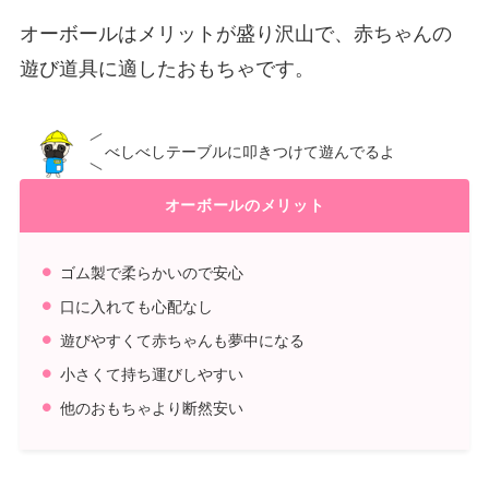
オーボールはメリットが盛り沢山で、赤ちゃんの
遊び道具に適したおもちゃです。
べしべしテーブルに叩きつけて遊んでるよ
オーボールのメリット
ゴム製で柔らかいので安心
口に入れても心配なし
遊びやすくて赤ちゃんも夢中になる
小さくて持ち運びしやすい
他のおもちゃより断然安い