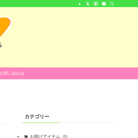
お問い合わせ
カテゴリー
お助けアイテム
(8)