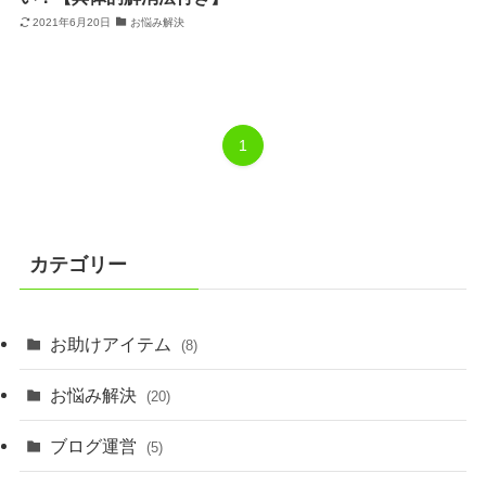
2021年6月20日
お悩み解決
1
カテゴリー
お助けアイテム
(8)
お悩み解決
(20)
ブログ運営
(5)