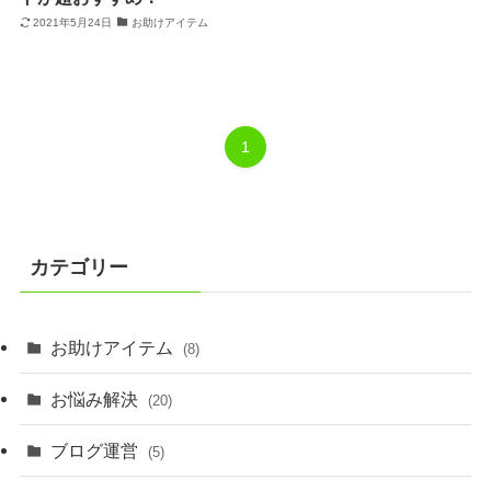
2021年5月24日
お助けアイテム
1
カテゴリー
お助けアイテム
(8)
お悩み解決
(20)
ブログ運営
(5)